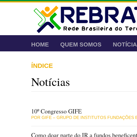
HOME
QUEM SOMOS
NOTÍCI
ÍNDICE
Notícias
10º Congresso GIFE
POR GIFE – GRUPO DE INSTITUTOS FUNDAÇÕES
Como doar parte do IR a fundos beneficen