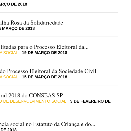
ARÇO DE 2018
alha Rosa da Solidariedade
E MARÇO DE 2018
itadas para o Processo Eleitoral da...
A SOCIAL
19 DE MARÇO DE 2018
do Processo Eleitoral da Sociedade Civil
A SOCIAL
15 DE MARÇO DE 2018
oral 2018 do CONSEAS SP
DO DE DESENVOLVIMENTO SOCIAL
3 DE FEVEREIRO DE
ncia social no Estatuto da Criança e do...
 DE 2018