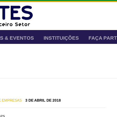
AS & EVENTOS
INSTITUIÇÕES
FAÇA PAR
 E EMPRESAS
3 DE ABRIL DE 2018
tes