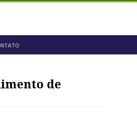
ONTATO
dimento de