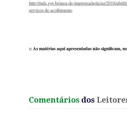
http://mds.gov.br/area-de-imprensa/noticias/2018/abril
servicos-de-acolhimento
:: As matérias aqui apresentadas não significam, ne
Comentários
dos
Leitore