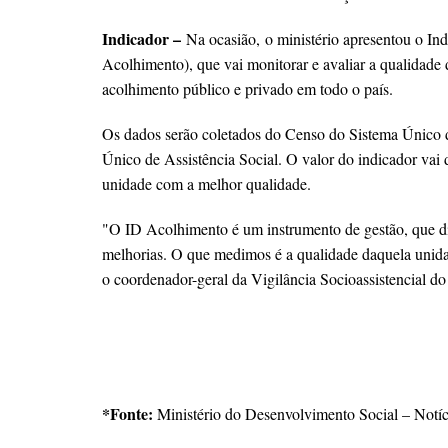
Indicador –
Na ocasião,
o ministério apresentou o I
Acolhimento), que vai monitorar e avaliar a qualidade 
acolhimento público e privado em todo o país.
Os dados serão coletados do Censo do Sistema Único d
Único de Assistência Social. O valor do indicador vai
unidade com a melhor qualidade.
"O ID Acolhimento é um instrumento de gestão, que d
melhorias. O que medimos é a qualidade daquela unid
o coordenador-geral da Vigilância Socioassistencial 
*Fonte:
Ministério do Desenvolvimento Social – Notíc