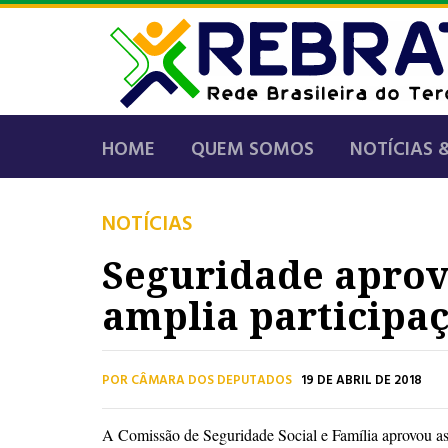
HOME
QUEM SOMOS
NOTÍCIAS 
NOTÍCIAS
Seguridade aprov
amplia participaç
POR CÂMARA DOS DEPUTADOS
19 DE ABRIL DE 2018
A Comissão de Seguridade Social e Família aprovou a