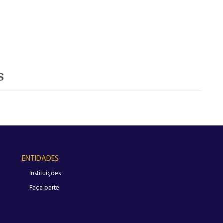
s
ENTIDADES
Instituições
Faça parte