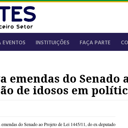
& EVENTOS
INSTITUIÇÕES
FAÇA PARTE
C
a emendas do Senado a
ão de idosos em polític
s emendas do Senado ao Projeto de Lei 1445/11, do ex-deputado