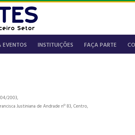
& EVENTOS
INSTITUIÇÕES
FAÇA PARTE
C
/04/2003,
ancisca Justiniana de Andrade nº 83, Centro,