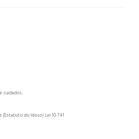
e cuidados.
 (Estatuto do Idoso) Lei 10.741